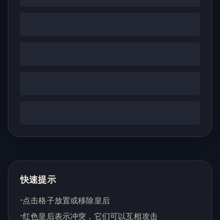
快速提示
•
点击格子放置或移除皇后
•
红色皇后表示冲突，它们可以互相攻击