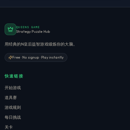
QUEENS GAME
Strategy Puzzle Hub
用经典的N皇后益智游戏锻炼你的大脑。
Free · No signup · Play instantly
快速链接
开始游戏
道具赛
游戏规则
每日挑战
关卡