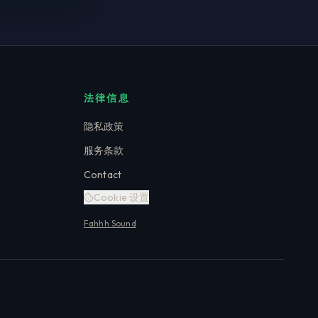
法律信息
隐私政策
服务条款
Contact
Cookie 设置
Fahhh Sound