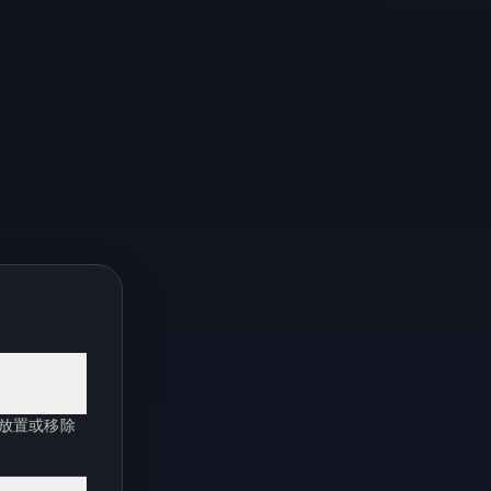
可放置或移除