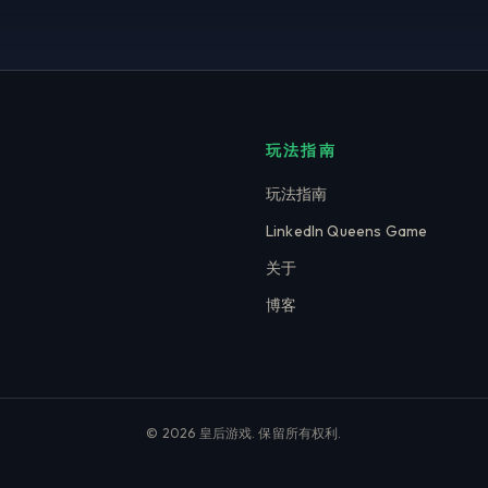
玩法指南
玩法指南
LinkedIn Queens Game
关于
博客
© 2026 皇后游戏. 保留所有权利.