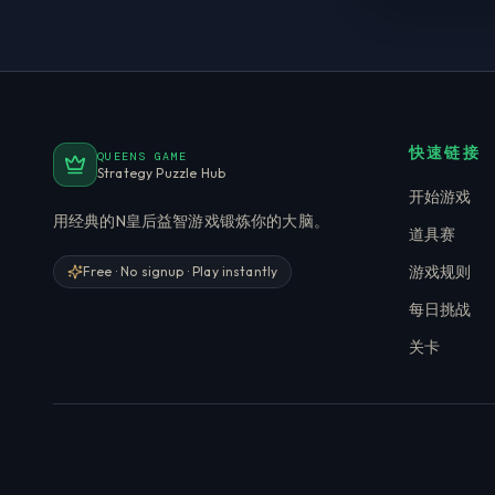
快速链接
QUEENS GAME
Strategy Puzzle Hub
开始游戏
用经典的N皇后益智游戏锻炼你的大脑。
道具赛
游戏规则
Free · No signup · Play instantly
每日挑战
关卡