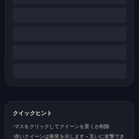
クイックヒント
•
マスをクリックしてクイーンを置くか削除
•
赤いクイーンは衝突を示します – 互いに攻撃でき