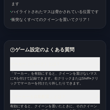
ます
•
ハイライトされたマスは脅かされている位置です
•
衝突なくすべてのクイーンを置いてクリア！
ゲーム設定のよくある質問
マーカー（Xマーク）とは？
「マーカー」を有効にすると、クイーンを置けないマス
にXを付けて記録できます。右クリックまたはShift+クリ
ックでマーカーを付けたり外したりできます。
「マーカーを自動配置」とは？
有効にすると、クイーンを置いたときに、そのクイーン