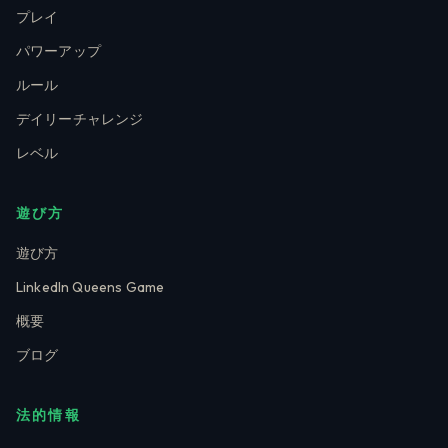
プレイ
パワーアップ
ルール
デイリーチャレンジ
レベル
遊び方
遊び方
LinkedIn Queens Game
概要
ブログ
法的情報