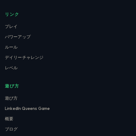
リンク
プレイ
パワーアップ
ルール
デイリーチャレンジ
レベル
遊び方
遊び方
LinkedIn Queens Game
概要
ブログ