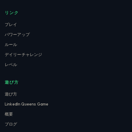
リンク
プレイ
パワーアップ
ルール
デイリーチャレンジ
レベル
遊び方
遊び方
LinkedIn Queens Game
概要
ブログ