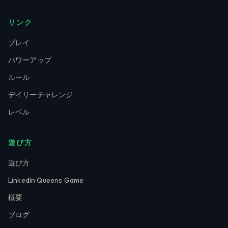
リンク
プレイ
パワーアップ
ルール
デイリーチャレンジ
レベル
遊び方
遊び方
LinkedIn Queens Game
概要
ブログ