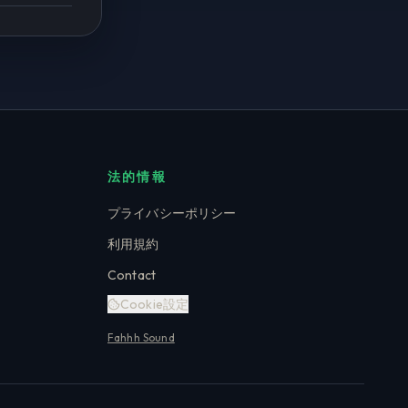
法的情報
プライバシーポリシー
利用規約
Contact
Cookie設定
Fahhh Sound