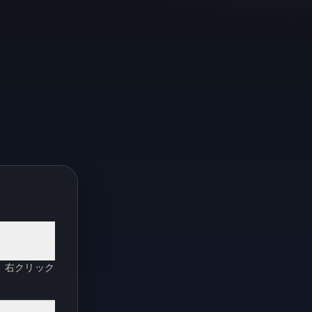
。右クリック