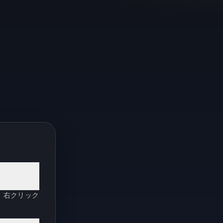
。右クリック