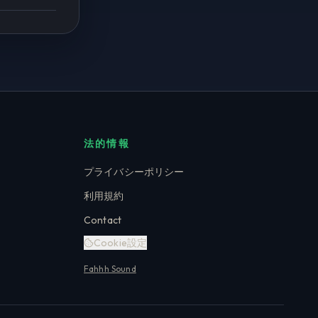
法的情報
プライバシーポリシー
利用規約
Contact
Cookie設定
Fahhh Sound