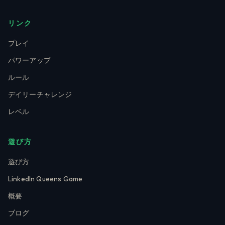
リンク
プレイ
パワーアップ
ルール
デイリーチャレンジ
レベル
遊び方
遊び方
LinkedIn Queens Game
概要
ブログ